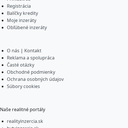
Registrácia
Balíčky kredity
Moje inzeráty
Obľúbené inzeráty
O nás
|
Kontakt
Reklama a spolupráca
Časté otázky
Obchodné podmienky
Ochrana osobných údajov
Súbory cookies
Naše realitné portály
realityinzercia.sk