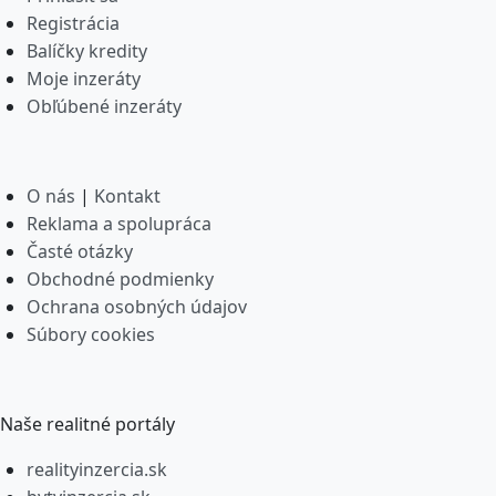
Registrácia
Balíčky kredity
Moje inzeráty
Obľúbené inzeráty
O nás
|
Kontakt
Reklama a spolupráca
Časté otázky
Obchodné podmienky
Ochrana osobných údajov
Súbory cookies
Naše realitné portály
realityinzercia.sk