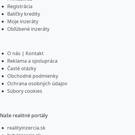
Registrácia
Balíčky kredity
Moje inzeráty
Obľúbené inzeráty
O nás
|
Kontakt
Reklama a spolupráca
Časté otázky
Obchodné podmienky
Ochrana osobných údajov
Súbory cookies
Naše realitné portály
realityinzercia.sk