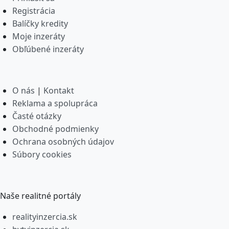
Registrácia
Balíčky kredity
Moje inzeráty
Obľúbené inzeráty
O nás
|
Kontakt
Reklama a spolupráca
Časté otázky
Obchodné podmienky
Ochrana osobných údajov
Súbory cookies
Naše realitné portály
realityinzercia.sk