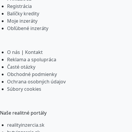
Registrácia
Balíčky kredity
Moje inzeráty
Obľúbené inzeráty
O nás
|
Kontakt
Reklama a spolupráca
Časté otázky
Obchodné podmienky
Ochrana osobných údajov
Súbory cookies
Naše realitné portály
realityinzercia.sk