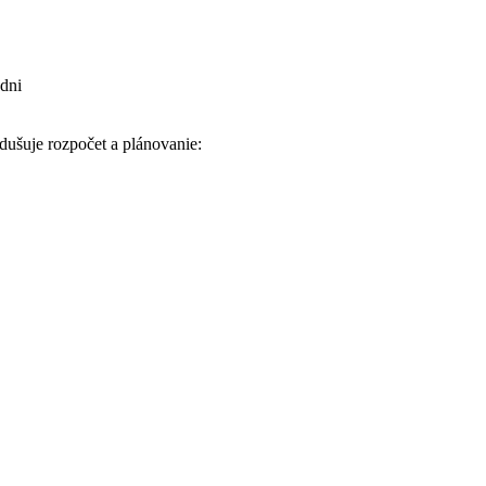
 dni
dušuje rozpočet a plánovanie: