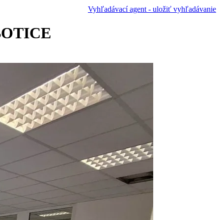
Vyhľadávací agent - uložiť vyhľadávanie
UBOTICE