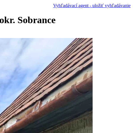
Vyhľadávací agent - uložiť vyhľadávanie
kr. Sobrance