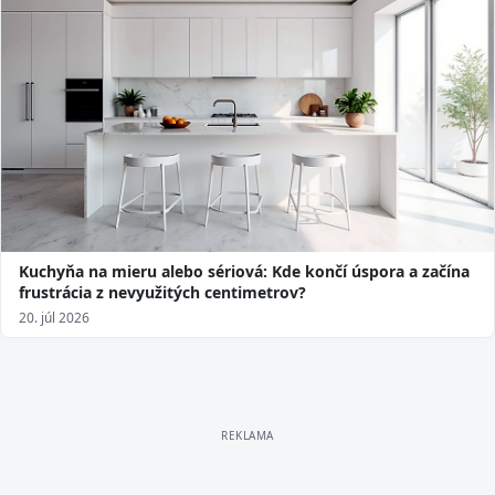
Kuchyňa na mieru alebo sériová: Kde končí úspora a začína
frustrácia z nevyužitých centimetrov?
20. júl 2026