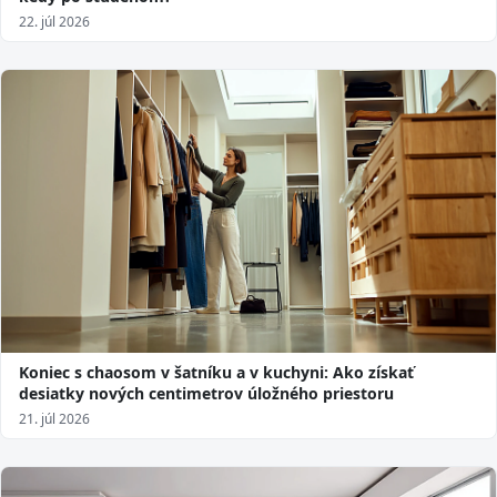
22. júl 2026
Koniec s chaosom v šatníku a v kuchyni: Ako získať
desiatky nových centimetrov úložného priestoru
21. júl 2026