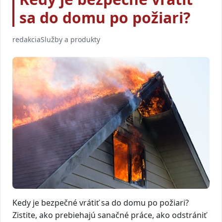
sa do domu po požiari?
redakcia
Služby a produkty
Kedy je bezpečné vrátiť sa do domu po požiari?
Zistite, ako prebiehajú sanačné práce, ako odstrániť