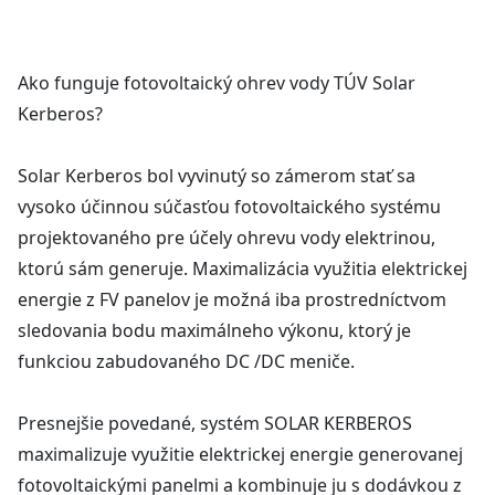
Ako funguje fotovoltaický ohrev vody TÚV Solar
Kerberos?
Solar Kerberos bol vyvinutý so zámerom stať sa
vysoko účinnou súčasťou fotovoltaického systému
projektovaného pre účely ohrevu vody elektrinou,
ktorú sám generuje. Maximalizácia využitia elektrickej
energie z FV panelov je možná iba prostredníctvom
sledovania bodu maximálneho výkonu, ktorý je
funkciou zabudovaného DC /DC meniče.
Presnejšie povedané, systém SOLAR KERBEROS
maximalizuje využitie elektrickej energie generovanej
fotovoltaickými panelmi a kombinuje ju s dodávkou z