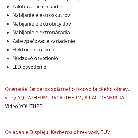
Zálohovanie čerpadiel
Nabíjanie elektroskútrov
Nabíjanie elektrobicyklov
Nabíjanie elektronáradia
Zabezpečovacie zariadenie
Elektrické kúrenie
Núdzové osvetlenie
LED osvetlenie
Ocenenie Kerberos solárneho fotovoltaického ohrevu
vody AQUATHERM, RACIOTHERM, A RACIOENERGIA
Video YOUTUBE
Ovládanie Displeju: Kerberos ohrev vody TUV