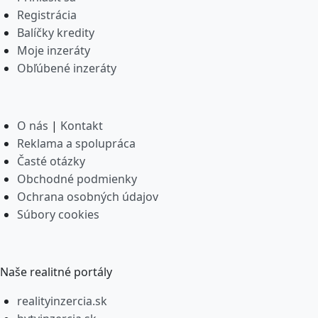
Registrácia
Balíčky kredity
Moje inzeráty
Obľúbené inzeráty
O nás
|
Kontakt
Reklama a spolupráca
Časté otázky
Obchodné podmienky
Ochrana osobných údajov
Súbory cookies
Naše realitné portály
realityinzercia.sk