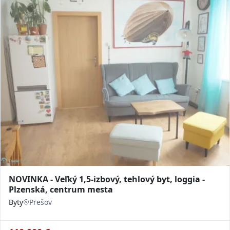
NOVINKA - Veľký 1,5-izbový, tehlový byt, loggia -
Plzenská, centrum mesta
Byty
Prešov