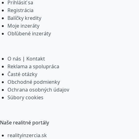
Prihlásiť sa
Registrácia
Balíčky kredity
Moje inzeráty
Obľúbené inzeráty
O nás
|
Kontakt
Reklama a spolupráca
Časté otázky
Obchodné podmienky
Ochrana osobných údajov
Súbory cookies
Naše realitné portály
realityinzercia.sk