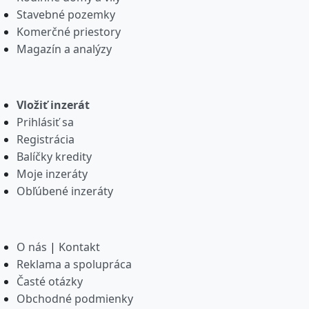
Stavebné pozemky
Komerčné priestory
Magazín a analýzy
Vložiť inzerát
Prihlásiť sa
Registrácia
Balíčky kredity
Moje inzeráty
Obľúbené inzeráty
O nás
|
Kontakt
Reklama a spolupráca
Časté otázky
Obchodné podmienky