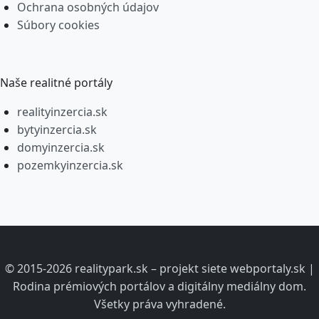
Ochrana osobných údajov
Súbory cookies
Naše realitné portály
realityinzercia.sk
bytyinzercia.sk
domyinzercia.sk
pozemkyinzercia.sk
© 2015-2026 realitypark.sk – projekt siete webportaly.sk |
Rodina prémiových portálov a digitálny mediálny dom.
Všetky práva vyhradené.