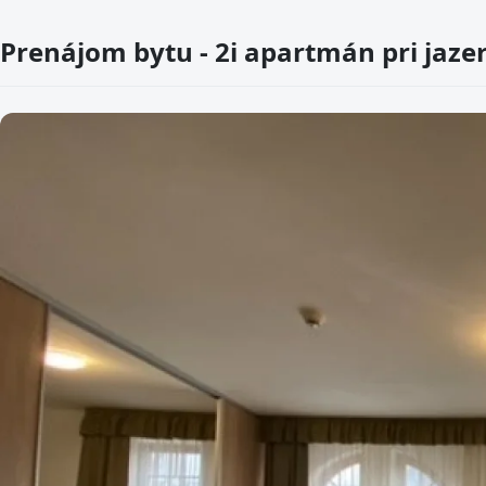
Prenájom bytu - 2i apartmán pri jazer