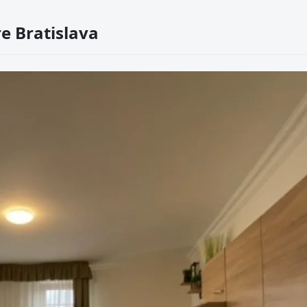
e Bratislava