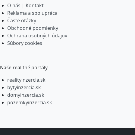
O nás
|
Kontakt
Reklama a spolupráca
Časté otázky
Obchodné podmienky
Ochrana osobných údajov
Súbory cookies
Naše realitné portály
realityinzercia.sk
bytyinzercia.sk
domyinzercia.sk
pozemkyinzercia.sk