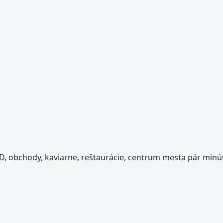
 obchody, kaviarne, reštaurácie, centrum mesta pár minú