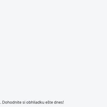
. Dohodnite si obhliadku ešte dnes!