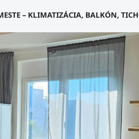
MESTE – KLIMATIZÁCIA, BALKÓN, TICH