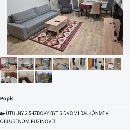
Popis
🏡 ÚTULNÝ 2,5-IZBOVÝ BYT S DVOMI BALKÓNMI V
OBĽÚBENOM RUŽINOVE!