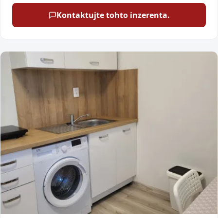
Kontaktujte tohto inzerenta.