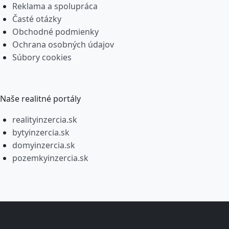
Reklama a spolupráca
Časté otázky
Obchodné podmienky
Ochrana osobných údajov
Súbory cookies
Naše realitné portály
realityinzercia.sk
bytyinzercia.sk
domyinzercia.sk
pozemkyinzercia.sk