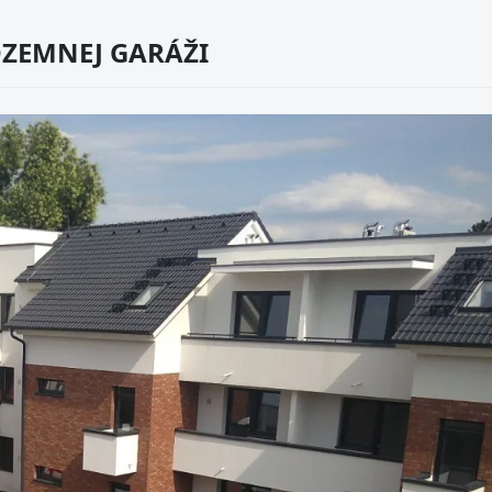
DZEMNEJ GARÁŽI