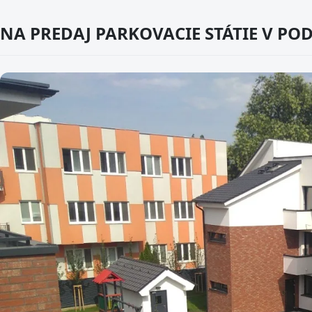
NA PREDAJ PARKOVACIE STÁTIE V PO