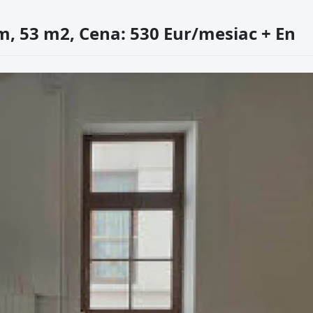
um, 53 m2, Cena: 530 Eur/mesiac + En