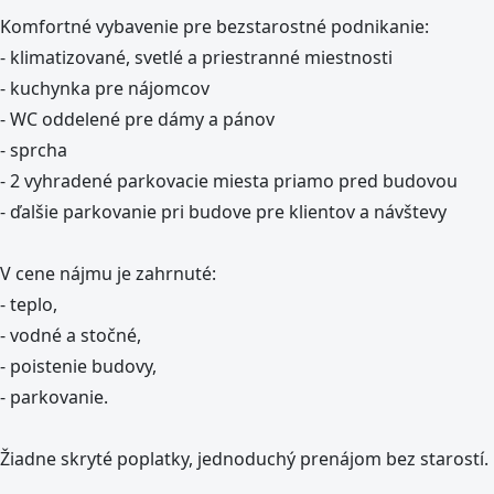
Komfortné vybavenie pre bezstarostné podnikanie:
- klimatizované, svetlé a priestranné miestnosti
- kuchynka pre nájomcov
- WC oddelené pre dámy a pánov
- sprcha
- 2 vyhradené parkovacie miesta priamo pred budovou
- ďalšie parkovanie pri budove pre klientov a návštevy
V cene nájmu je zahrnuté:
- teplo,
- vodné a stočné,
- poistenie budovy,
- parkovanie.
Žiadne skryté poplatky, jednoduchý prenájom bez starostí.