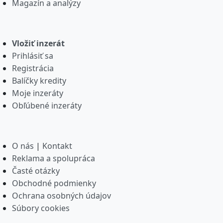
Magazín a analýzy
Vložiť inzerát
Prihlásiť sa
Registrácia
Balíčky kredity
Moje inzeráty
Obľúbené inzeráty
O nás
|
Kontakt
Reklama a spolupráca
Časté otázky
Obchodné podmienky
Ochrana osobných údajov
Súbory cookies