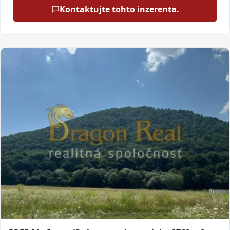
Kontaktujte tohto inzerenta.