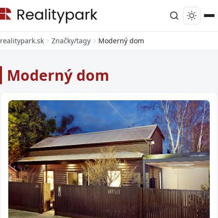
realitypark.sk
Značky/tagy
Moderný dom
Moderný dom