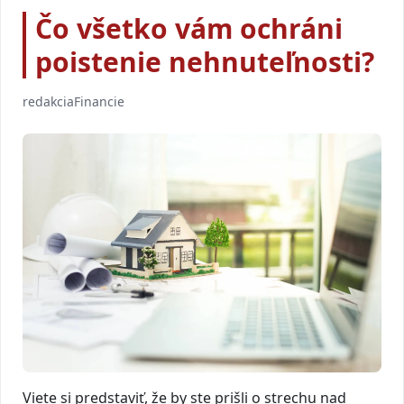
Čo všetko vám ochráni
poistenie nehnuteľnosti?
redakcia
Financie
Viete si predstaviť, že by ste prišli o strechu nad