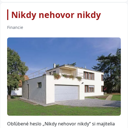
Nikdy nehovor nikdy
Financie
Obľúbené heslo „Nikdy nehovor nikdy“ si majitelia