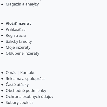
Magazín a analýzy
Vložiť inzerát
Prihlásiť sa
Registrácia
Balíčky kredity
Moje inzeráty
Obľúbené inzeráty
O nás
|
Kontakt
Reklama a spolupráca
Časté otázky
Obchodné podmienky
Ochrana osobných údajov
Súbory cookies